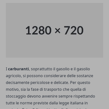
I
carburanti
, soprattutto il gasolio e il gasolio
agricolo, si possono considerare delle sostanze
decisamente pericolose e delicate. Per questo
motivo, sia la fase di trasporto che quella di
stoccaggio devono avvenire sempre rispettando
tutte le norme previste dalla legge italiana in