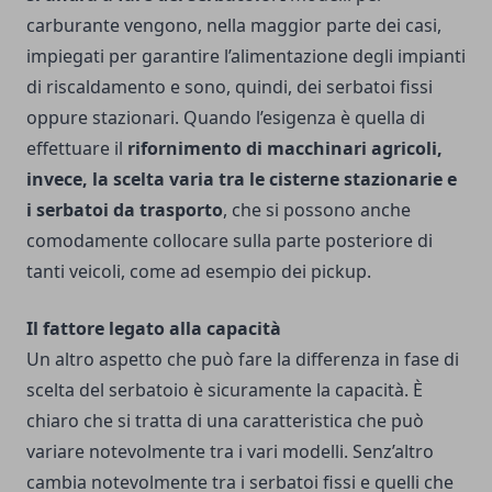
carburante vengono, nella maggior parte dei casi,
impiegati per garantire l’alimentazione degli impianti
di riscaldamento e sono, quindi, dei serbatoi fissi
oppure stazionari. Quando l’esigenza è quella di
effettuare il
rifornimento di macchinari agricoli,
invece, la scelta varia tra le cisterne stazionarie e
i serbatoi da trasporto
, che si possono anche
comodamente collocare sulla parte posteriore di
tanti veicoli, come ad esempio dei pickup.
Il fattore legato alla capacità
Un altro aspetto che può fare la differenza in fase di
scelta del serbatoio è sicuramente la capacità. È
chiaro che si tratta di una caratteristica che può
variare notevolmente tra i vari modelli. Senz’altro
cambia notevolmente tra i serbatoi fissi e quelli che