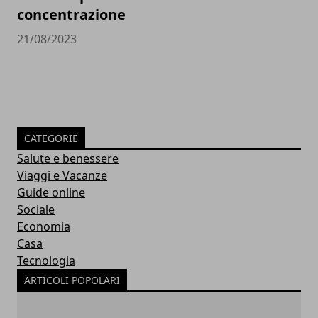
concentrazione
21/08/2023
CATEGORIE
Salute e benessere
Viaggi e Vacanze
Guide online
Sociale
Economia
Casa
Tecnologia
ARTICOLI POPOLARI