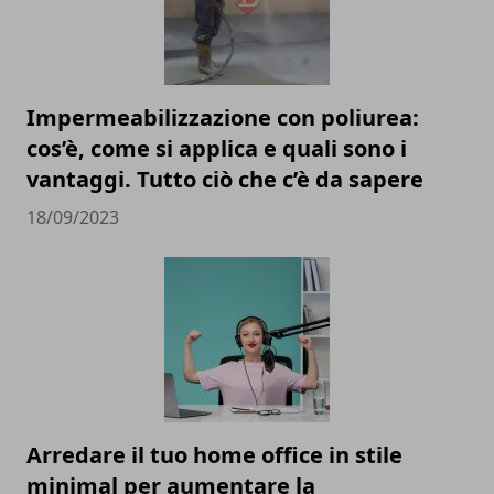
Impermeabilizzazione con poliurea:
cos’è, come si applica e quali sono i
vantaggi. Tutto ciò che c’è da sapere
18/09/2023
Arredare il tuo home office in stile
minimal per aumentare la