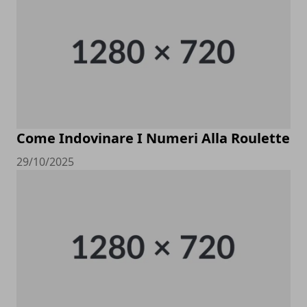
Come Indovinare I Numeri Alla Roulette
29/10/2025