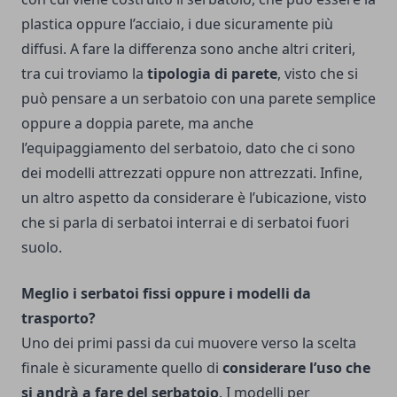
plastica oppure l’acciaio, i due sicuramente più
diffusi. A fare la differenza sono anche altri criteri,
tra cui troviamo la
tipologia di parete
, visto che si
può pensare a un serbatoio con una parete semplice
oppure a doppia parete, ma anche
l’equipaggiamento del serbatoio, dato che ci sono
dei modelli attrezzati oppure non attrezzati. Infine,
un altro aspetto da considerare è l’ubicazione, visto
che si parla di serbatoi interrai e di serbatoi fuori
suolo.
Meglio i serbatoi fissi oppure i modelli da
trasporto?
Uno dei primi passi da cui muovere verso la scelta
finale è sicuramente quello di
considerare l’uso che
si andrà a fare del serbatoio
. I modelli per