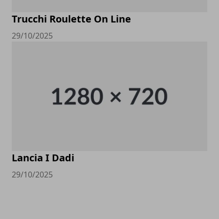
Trucchi Roulette On Line
29/10/2025
Lancia I Dadi
29/10/2025