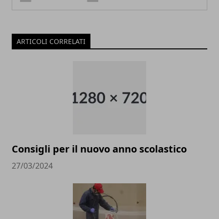
ARTICOLI CORRELATI
Consigli per il nuovo anno scolastico
27/03/2024