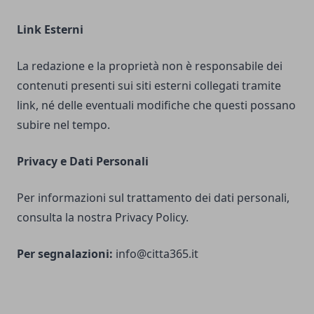
Link Esterni
La redazione e la proprietà non è responsabile dei
contenuti presenti sui siti esterni collegati tramite
link, né delle eventuali modifiche che questi possano
subire nel tempo.
Privacy e Dati Personali
Per informazioni sul trattamento dei dati personali,
consulta la nostra Privacy Policy.
Per segnalazioni:
info@citta365.it