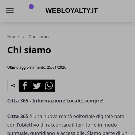
Webloyalty.it
Home
Chi siamo
Chi siamo
Ultimo aggiornamento: 25/01/2026
Facebook
Twitter
Whatsapp
Citta 365 - Informazione Locale, sempre!
Citta 365
è una nuova realtà editoriale digitale nata
con l'obiettivo di raccontare il territorio in modo
puntuale, quotidiano e accessibile. Siamo parte di un