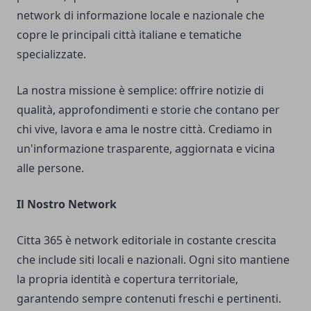
network di informazione locale e nazionale che
copre le principali città italiane e tematiche
specializzate.
La nostra missione è semplice: offrire notizie di
qualità, approfondimenti e storie che contano per
chi vive, lavora e ama le nostre città. Crediamo in
un'informazione trasparente, aggiornata e vicina
alle persone.
Il Nostro Network
Citta 365 è network editoriale in costante crescita
che include siti locali e nazionali. Ogni sito mantiene
la propria identità e copertura territoriale,
garantendo sempre contenuti freschi e pertinenti.