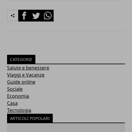
Facebook
Twitter
Whatsapp
CATEGORIE
Salute e benessere
Viaggi e Vacanze
Guide online
Sociale
Economia
Casa
Tecnologia
ARTICOLI POPOLARI