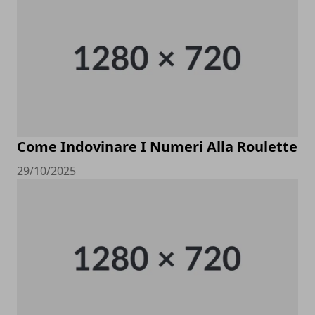
Come Indovinare I Numeri Alla Roulette
29/10/2025