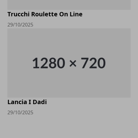
Trucchi Roulette On Line
29/10/2025
Lancia I Dadi
29/10/2025