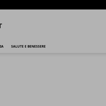
IA
SALUTE E BENESSERE