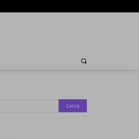
Cerca
Cerca