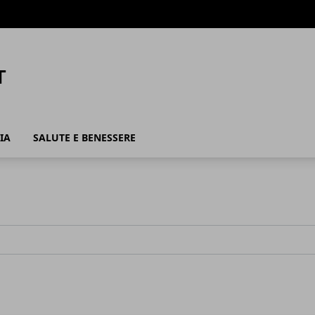
IA
SALUTE E BENESSERE