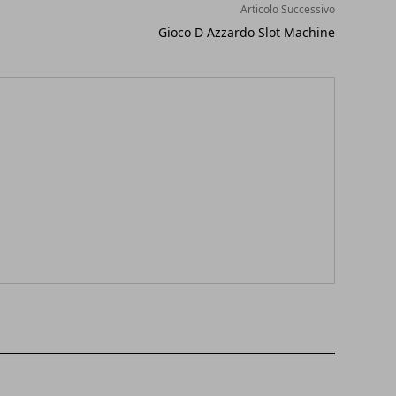
Articolo Successivo
Gioco D Azzardo Slot Machine