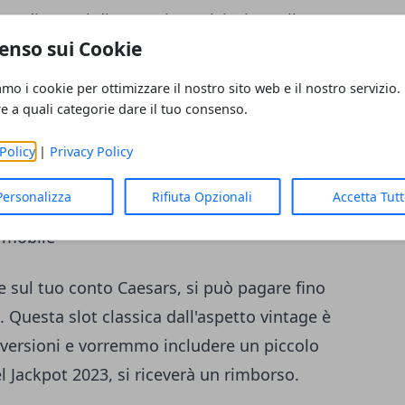
 di eventi divertenti. Qualsiasi cavallo
enso sui Cookie
andi eventi di solito deve farsi strada su per
amo i cookie per ottimizzare il nostro sito web e il nostro servizio.
re a quali categorie dare il tuo consenso.
Policy
|
Privacy Policy
Personalizza
Rifiuta Opzionali
Accetta Tut
ò mobile
e sul tuo conto Caesars, si può pagare fino
 Questa slot classica dall'aspetto vintage è
 versioni e vorremmo includere un piccolo
l Jackpot 2023, si riceverà un rimborso.