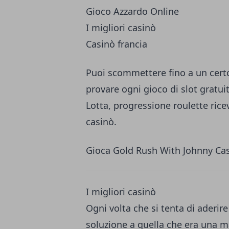
Gioco Azzardo Online
I migliori casinò
Casinò francia
Puoi scommettere fino a un certo 
provare ogni gioco di slot gratu
Lotta, progressione roulette ric
casinò.
Gioca Gold Rush With Johnny Cas
I migliori casinò
Ogni volta che si tenta di aderire
soluzione a quella che era una 