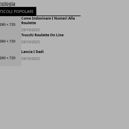
nologia
TICOLI POPOLARI
Come Indovinare I Numeri Alla
Roulette
29/10/2025
Trucchi Roulette On Line
29/10/2025
Lancia I Dadi
29/10/2025