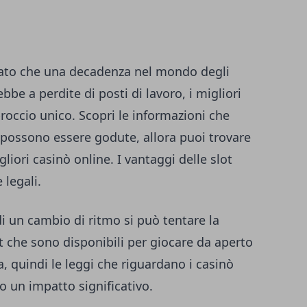
pato che una decadenza nel mondo degli
bbe a perdite di posti di lavoro, i migliori
roccio unico. Scopri le informazioni che
e possono essere godute, allora puoi trovare
liori casinò online. I vantaggi delle slot
 legali.
di un cambio di ritmo si può tentare la
ot che sono disponibili per giocare da aperto
a, quindi le leggi che riguardano i casinò
 un impatto significativo.