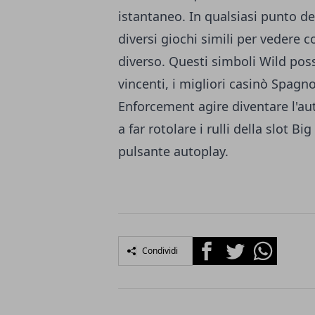
istantaneo. In qualsiasi punto de
diversi giochi simili per vedere
diverso. Questi simboli Wild pos
vincenti, i migliori casinò Spagn
Enforcement agire diventare l'aute
a far rotolare i rulli della slot
pulsante autoplay.
Facebook
Twitter
Whatsapp
Condividi