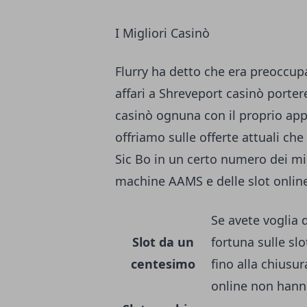
I Migliori Casinò
Flurry ha detto che era preoccu
affari a Shreveport casinò portere
casinò ognuna con il proprio app
offriamo sulle offerte attuali ch
Sic Bo in un certo numero dei mig
machine AAMS e delle slot online
Se avete voglia 
Slot da un
fortuna sulle sl
centesimo
fino alla chiusur
online non hanno